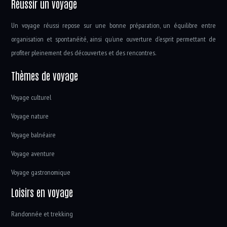
Réussir un voyage
Un voyage réussi repose sur une bonne préparation, un équilibre entre
organisation et spontanéité, ainsi qu’une ouverture d’esprit permettant de
profiter pleinement des découvertes et des rencontres.
Thèmes de voyage
Voyage culturel
Voyage nature
Voyage balnéaire
Voyage aventure
Voyage gastronomique
Loisirs en voyage
Randonnée et trekking