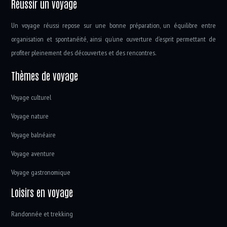
Réussir un voyage
Un voyage réussi repose sur une bonne préparation, un équilibre entre
organisation et spontanéité, ainsi qu’une ouverture d’esprit permettant de
profiter pleinement des découvertes et des rencontres.
Thèmes de voyage
Voyage culturel
Voyage nature
Voyage balnéaire
Voyage aventure
Voyage gastronomique
Loisirs en voyage
Randonnée et trekking