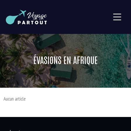
ÉVASIONS EN AFRIQUE
Aucun article